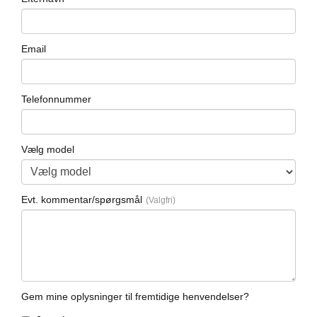
Email
Telefonnummer
Vælg model
Evt. kommentar/spørgsmål
Gem mine oplysninger til fremtidige henvendelser?