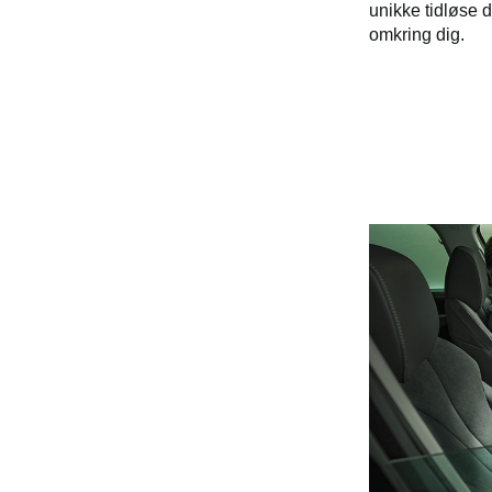
unikke tidløse 
omkring dig.