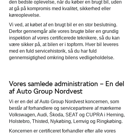
den bedste oplevelse, når du køber en brugt bil, uden
at gå på kompromis med kvalitet, sikkerhed eller
køreoplevelse.
Vi ved, at købet af en brugt bil er en stor beslutning.
Derfor gennemgår alle vores brugte biler en grundig
inspektion af vores certificerede teknikere, så du kan
være sikker på, at bilen er i topform. Hver bil leveres
med en fuld servicehistorik, så du har fuld
gennemsigtighed omkring bilens vedligeholdelse.
Vores samlede administration – En del
af Auto Group Nordvest
Vi er en del af Auto Group Nordvest koncernen, som
består af forhandlere og servicepartnere af mærkerne
Volkswagen, Audi, Škoda, SEAT og CUPRA i Herning,
Holstebro, Thisted, Nykøbing, Lemvig og Ringkøbing.
Koncernen er certificeret forhandler efter alle vores