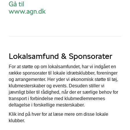
Gå til
www.agn.dk
Lokalsamfund & Sponsorater
For at støtte op om lokalsamfundet, har vi indgået en
række sponsorater til lokale idrætsklubber, foreninger
og arrangementer. Her yder vi økonomisk støtte til tøj,
klubmesterskaber og events. Desuden stiller vi
jævnligt biler til rådighed, når der er særlige behov for
transport i forbindelse med klubmedlemmernes
deltagelse i forskellige mesterskaber.
Klik ind på hver for at læse mere om disse lokale
klubber.