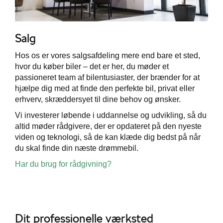
Salg
Hos os er vores salgsafdeling mere end bare et sted,
hvor du køber biler – det er her, du møder et
passioneret team af bilentusiaster, der brænder for at
hjælpe dig med at finde den perfekte bil, privat eller
erhverv, skræddersyet til dine behov og ønsker.
Vi investerer løbende i uddannelse og udvikling, så du
altid møder rådgivere, der er opdateret på den nyeste
viden og teknologi, så de kan klæde dig bedst på når
du skal finde din næste drømmebil.
Har du brug for rådgivning?
Dit professionelle værksted