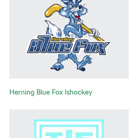
Herning Blue Fox Ishockey