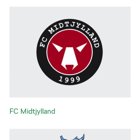
FC Midtjylland