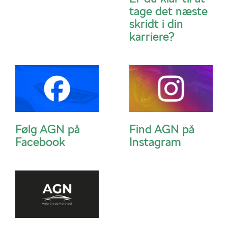
tage det næste
skridt i din
karriere?
Følg AGN på
Find AGN på
Facebook
Instagram