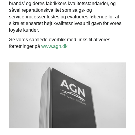
brands’ og deres fabrikkers kvalitetsstandarder, og
såvel reparationskvalitet som salgs- og
serviceprocesser testes og evalueres løbende for at
sikre et ensartet højt kvalitetsniveau til gavn for vores
loyale kunder.
Se vores samlede overblik med links til at vores
forretninger på
www.agn.dk