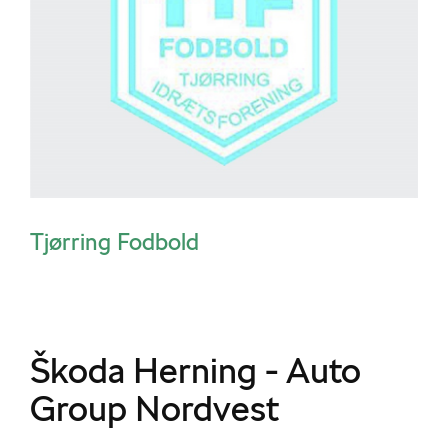
Tjørring Fodbold
Škoda Herning - Auto
Group Nordvest