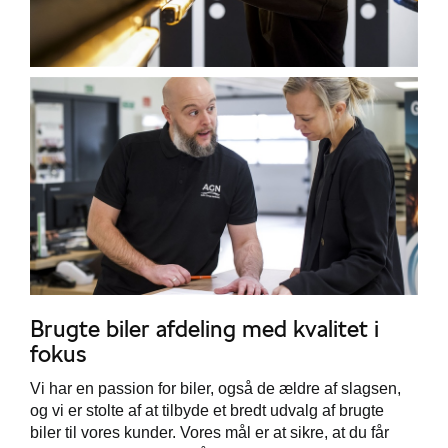
Brugte biler afdeling med kvalitet i
fokus
Vi har en passion for biler, også de ældre af slagsen,
og vi er stolte af at tilbyde et bredt udvalg af brugte
biler til vores kunder. Vores mål er at sikre, at du får