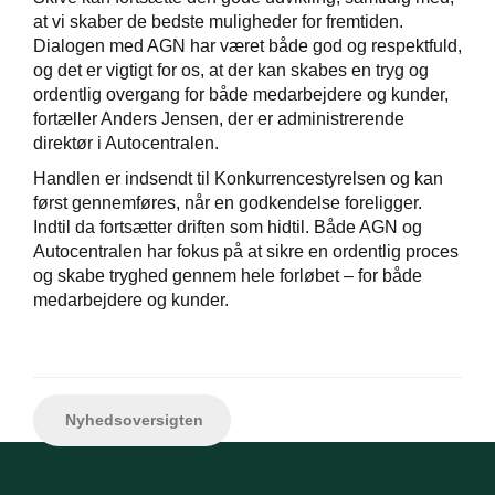
at vi skaber de bedste muligheder for fremtiden.
Dialogen med AGN har været både god og respektfuld,
og det er vigtigt for os, at der kan skabes en tryg og
ordentlig overgang for både medarbejdere og kunder,
fortæller Anders Jensen, der er administrerende
direktør i Autocentralen.
Handlen er indsendt til Konkurrencestyrelsen og kan
først gennemføres, når en godkendelse foreligger.
Indtil da fortsætter driften som hidtil. Både AGN og
Autocentralen har fokus på at sikre en ordentlig proces
og skabe tryghed gennem hele forløbet – for både
medarbejdere og kunder.
Nyhedsoversigten