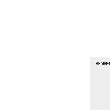
Tekniske